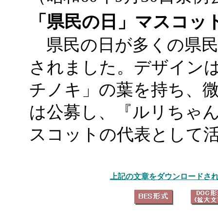
「県民の日」マスコット
県民の日が多くの県民
されました。デザイン
チノキ」の葉を持ち、
は公募し、『ルリちゃ
スコットの代表として
上記の文章をダウンロードさ