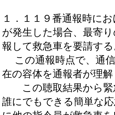
１．１１９番通報時にお
が発生した場合、最寄り
報して救急車を要請する
この通報時点で、通信
在の容体を通報者が理解
この聴取結果から緊急
誰にでもできる簡単な応