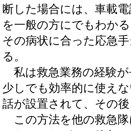
断した場合には、車載電
を一般の方にでもわかる
その病状に合った応急手
る。
私は救急業務の経験が
少しでも効率的に使えな
話が設置されて、その後
この方法を他の救急隊