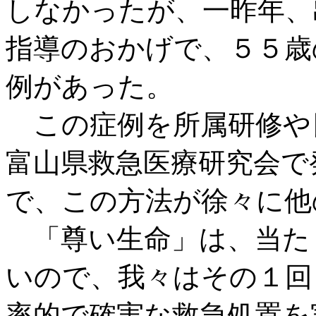
しなかったが、一昨年、
指導のおかげで、５５歳
例があった。
この症例を所属研修や
富山県救急医療研究会で
で、この方法が徐々に他
「尊い生命」は、当た
いので、我々はその１回
率的で確実な救急処置を