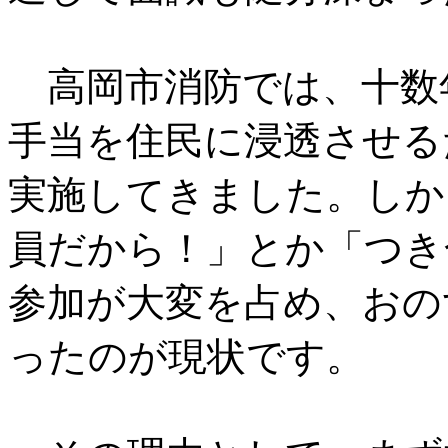
高岡市消防では、十数
手当を住民に浸透させる
実施してきました。しか
員だから！」とか「つき
参加が大変を占め、おの
ったのが現状です。