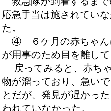
救急隊が到着するまで
応急手当は施されていな
た。
④ ６ケ月の赤ちゃん
が用事のため目を離して
戻ってみると、赤ちゃ
物が溜っており、急いで
とだが、発見が遅かった
われていなかった。