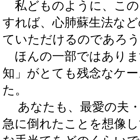
私どものように、この
すれば、心肺蘇生法など
ていただけるのであろう
ほんの一部ではありま
知」がとても残念なケー
た。
あなたも、最愛の夫・
急に倒れたことを想像し