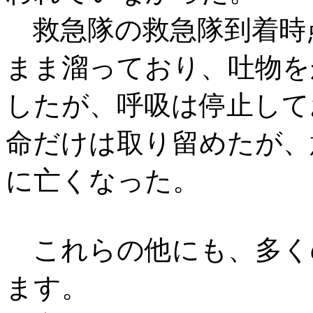
救急隊の救急隊到着時
まま溜っており、吐物を
したが、呼吸は停止して
命だけは取り留めたが、
に亡くなった。
これらの他にも、多く
ます。