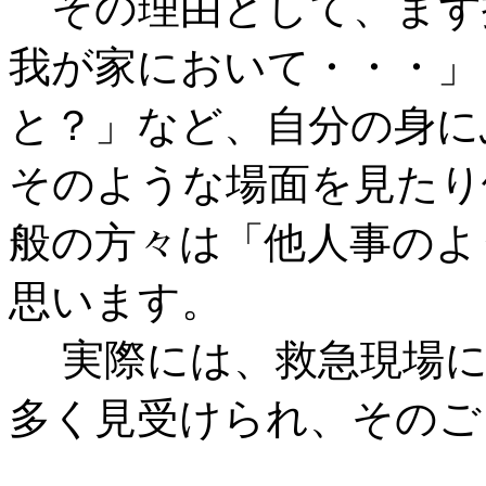
その理由として、まず
我が家において・・・」
と？」など、自分の身に
そのような場面を見たり
般の方々は「他人事のよ
思います。
実際には、救急現場に
多く見受けられ、そのご