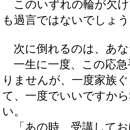
このいずれの輪が欠け
も過言ではないでしょう
次に倒れるのは、あな
一生に一度、この応急
りませんが、一度家族ぐ
て、一度でいいですから
い。
「あの時、受講してお