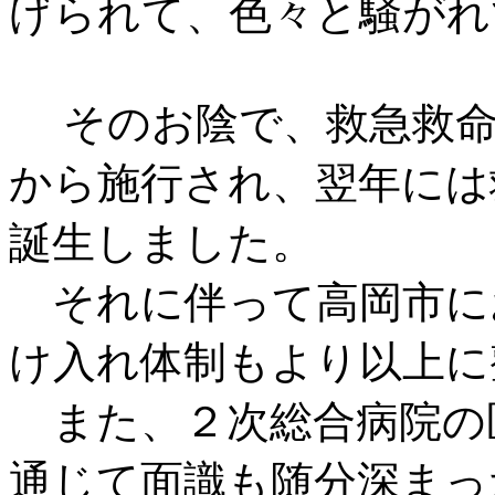
げられて、色々と騒がれ
そのお陰で、救急救命
から施行され、翌年には
誕生しました。
それに伴って高岡市に
け入れ体制もより以上に
また、２次総合病院の
通じて面識も随分深まっ