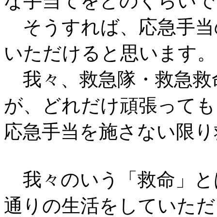
な手当てをどのくらいで
そうすれば、応急手当
いただけると思います。
我々、救急隊・救急救
が、どれだけ頑張っても
応急手当を施さない限り
我々のいう「救命」と
通りの生活をしていただ