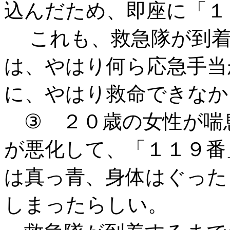
込んだため、即座に「１
これも、救急隊が到着
は、やはり何ら応急手当
に、やはり救命できなか
③ ２０歳の女性が喘
が悪化して、「１１９番
は真っ青、身体はぐった
しまったらしい。