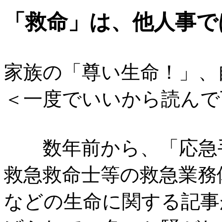
「救命」は、他人事で
家族の「尊い生命！」、
＜一度でいいから読んで
数年前から、「応急手
救急救命士等の救急業務
などの生命に関する記事