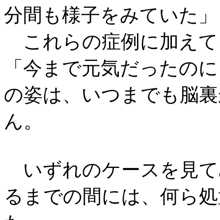
分間も様子をみていた」
これらの症例に加えて
「今まで元気だったのに
の姿は、いつまでも脳裏
ん。
いずれのケースを見て
るまでの間には、何ら処