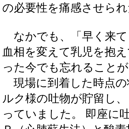
の必要性を痛感させられ
なかでも、「早く来て
血相を変えて乳児を抱え
った今でも忘れることが
現場に到着した時点の
ルク様の吐物が貯留し、
っていました。 即座に