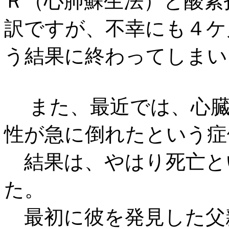
Ｒ（心肺蘇生法）と酸素
訳ですが、不幸にも４ケ
う結果に終わってしまい
また、最近では、心臓
性が急に倒れたという症
結果は、やはり死亡と
た。
最初に彼を発見した父