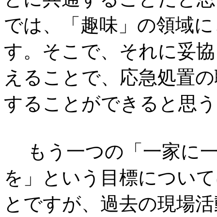
では、「趣味」の領域に
す。そこで、それに妥協
えることで、応急処置の
することができると思う
もう一つの「一家に一
を」という目標について
とですが、過去の現場活