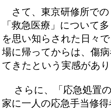
さて、東京研修所での
「救急医療」について多
を思い知らされた日々で
場に帰ってからは、傷病
てきたという実感があり
さらに、「応急処置の
家に一人の応急手当修得