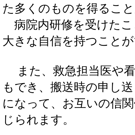
た多くのものを得ること
病院内研修を受けたこ
大きな自信を持つことが
また、救急担当医や看
もでき、搬送時の申し送
になって、お互いの信関
じられます。