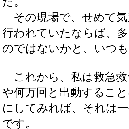
た。
その現場で、せめて気
行われていたならば、多
のではないかと、いつも
これから、私は救急救
や何万回と出動すること
にしてみれば、それは一
です。