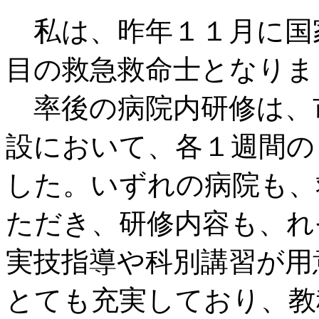
私は、昨年１１月に国
目の救急救命士となりま
率後の病院内研修は、
設において、各１週間の
した。いずれの病院も、
ただき、研修内容も、れ
実技指導や科別講習が用
とても充実しており、教