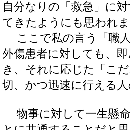
自分なりの「救急」に対
てきたようにも思われま
ここで私の言う「職人
外傷患者に対しても、即
き、それに応じた「こだ
切、かつ迅速に行える人
物事に対して一生懸命
とに共通することだと思