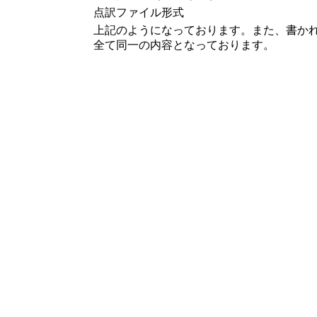
点訳ファイル形式
上記のようになっております。また、書か
全て同一の内容となっております。