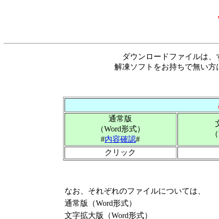
ダウンロードファイルは、
解凍ソフトをお持ちで無い方
通常版
（Word形式）
（
#
内容確認
#
クリック
なお、それぞれのファイルについては、
通常版（Word形式）
文字拡大版（Word形式）