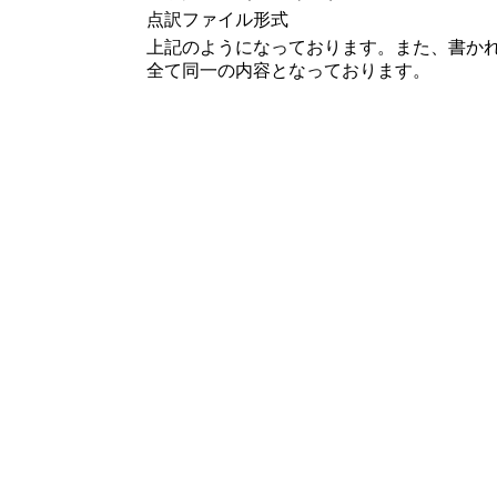
点訳ファイル形式
上記のようになっております。また、書か
全て同一の内容となっております。