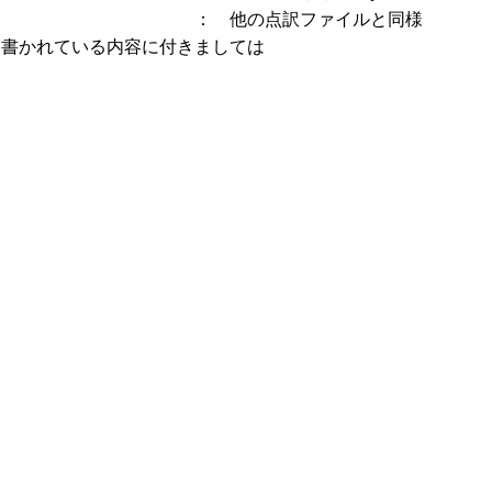
： 他の点訳ファイルと同様
、書かれている内容に付きましては