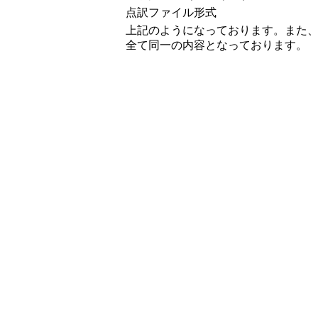
点訳ファイル形式
上記のようになっております。また
全て同一の内容となっております。