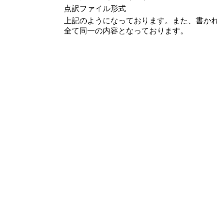
点訳ファイル形式
上記のようになっております。また、書か
全て同一の内容となっております。