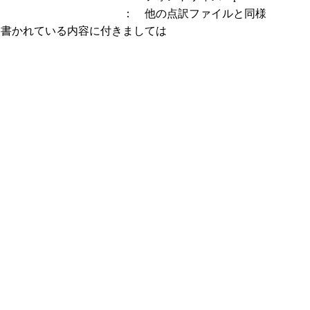
： 他の点訳ファイルと同様
、書かれている内容に付きましては