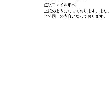
点訳ファイル形式
上記のようになっております。また
全て同一の内容となっております。