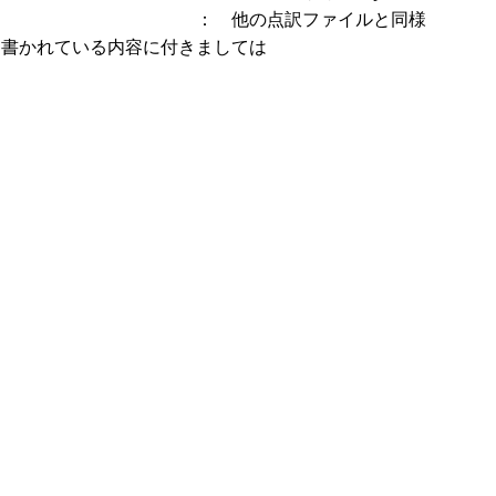
： 他の点訳ファイルと同様
、書かれている内容に付きましては