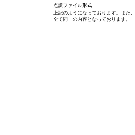
点訳ファイル形式
上記のようになっております。また
全て同一の内容となっております。