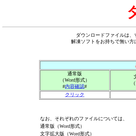
ダウンロードファイルは、
解凍ソフトをお持ちで無い方
通常版
（Word形式）
（
#
内容確認
#
クリック
なお、それぞれのファイルについては、
通常版（Word形式）
文字拡大版（Word形式）