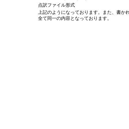
点訳ファイル形式
上記のようになっております。また、書か
全て同一の内容となっております。