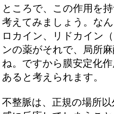
ところで、この作用を持
考えてみましょう。なん
ロカイン、リドカイン（
ンの薬がそれで、局所麻
ね。ですから膜安定化作
あると考えられます。
不整脈は、正規の場所以