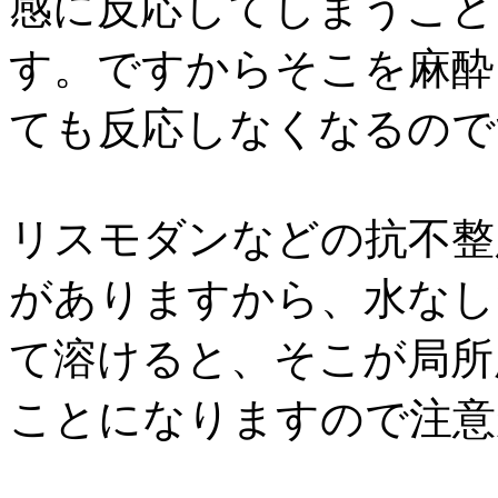
感に反応してしまうこと
す。ですからそこを麻酔
ても反応しなくなるので
リスモダンなどの抗不整
がありますから、水なし
て溶けると、そこが局所
ことになりますので注意