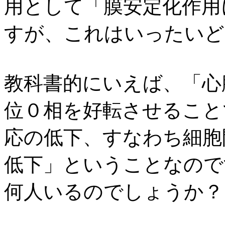
用として「膜安定化作用
すが、これはいったいど
教科書的にいえば、「心
位０相を好転させること
応の低下、すなわち細胞
低下」ということなので
何人いるのでしょうか？