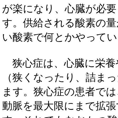
が楽になり、心臓が必要
す。供給される酸素の量
い酸素で何とかやってい
狭心症は、心臓に栄養
（狭くなったり、詰まっ
ます。狭心症の患者では
動脈を最大限にまで拡張