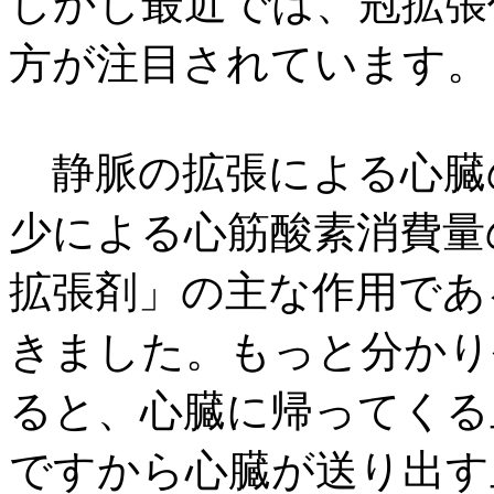
しかし最近では、冠拡張
方が注目されています。
静脈の拡張による心臓
少による心筋酸素消費量
拡張剤」の主な作用であ
きました。もっと分かり
ると、心臓に帰ってくる
ですから心臓が送り出す