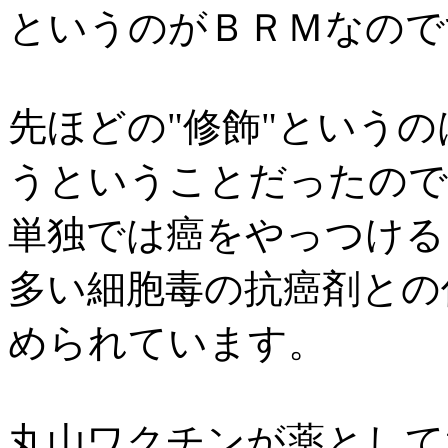
というのがＢＲＭなので
先ほどの"修飾"という
うということだったので
単独では癌をやっつける
多い細胞毒の抗癌剤との
められています。
丸山ワクチンが薬として