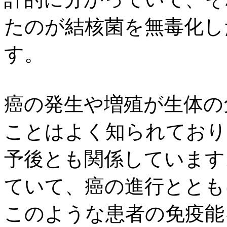
たのが結核菌を無毒化し
す。
癌の発生や増殖が生体の
ことはよく知られており
予後とも関係しています
ていて、癌の進行ととも
このような患者の免疫能