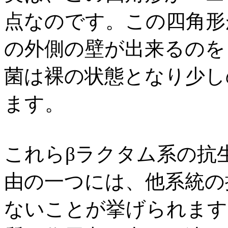
点なのです。この四角形
の外側の壁が出来るのを
菌は裸の状態となり少し
ます。
これらβラクタム系の抗
由の一つには、他系統の
ないことが挙げられます