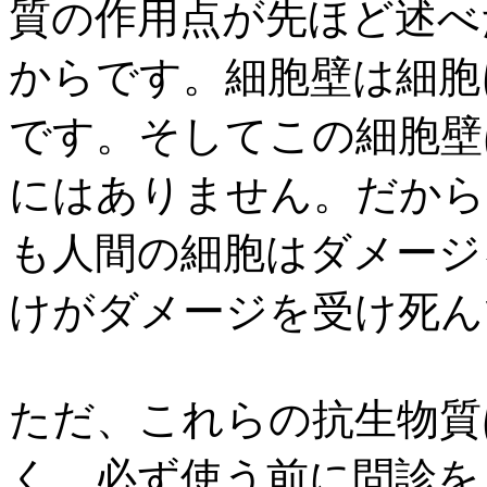
質の作用点が先ほど述べ
からです。細胞壁は細胞
です。そしてこの細胞壁
にはありません。だから
も人間の細胞はダメージ
けがダメージを受け死ん
ただ、これらの抗生物質
く、必ず使う前に問診を