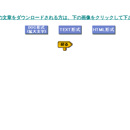
の文章をダウンロードされる方は、下の画像をクリックして下