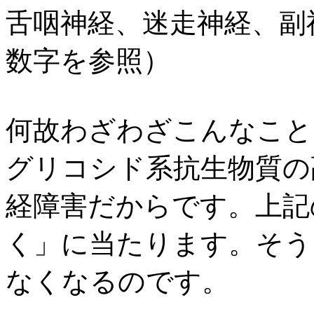
舌咽神経、迷走神経、副
数字を参照）
何故わざわざこんなこと
グリコシド系抗生物質の
経障害だからです。上記
く」に当たります。そう
なくなるのです。