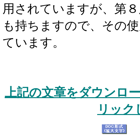
用されていますが、第８
も持ちますので、その使
ています。
上記の文章をダウンロ
リック