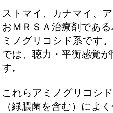
ストマイ、カナマイ、ア
おＭＲＳＡ治療剤である
ミノグリコシド系です。
では、聴力・平衡感覚が
す。
これらアミノグリコシド
（緑膿菌を含む）によく