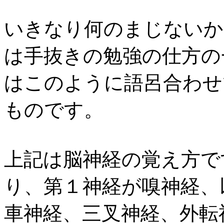
いきなり何のまじないか
は手抜きの勉強の仕方の
はこのように語呂合わせ
ものです。
上記は脳神経の覚え方で
り、第１神経が嗅神経、
車神経、三叉神経、外転