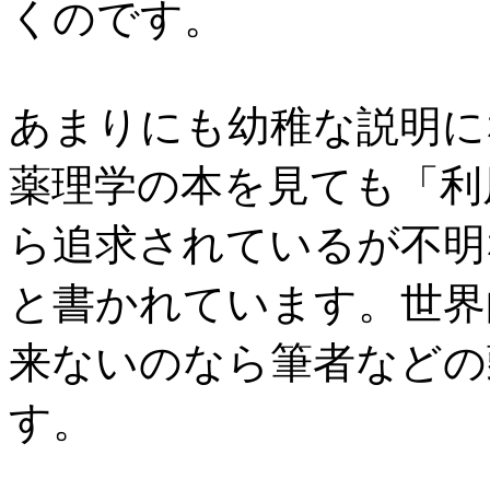
くのです。
あまりにも幼稚な説明に
薬理学の本を見ても「利
ら追求されているが不明
と書かれています。世界
来ないのなら筆者などの
す。