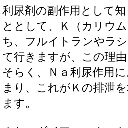
利尿剤の副作用として知
ととして、Ｋ（カリウム
ち、フルイトランやラシ
て行きますが、この理由
そらく、Ｎａ利尿作用に
まり、これがＫの排泄を
ます。