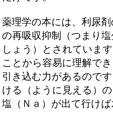
薬理学の本には、利尿剤
の再吸収抑制（つまり塩
しょう）とされています
ことから容易に理解でき
引き込む力があるのです
ける（ように見える）の
塩（Ｎａ）が出て行けば