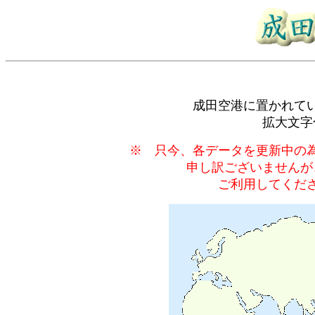
成田空港に置かれて
拡大文字
※ 只今、各データを更新中の
申し訳ございませんが
ご利用してくだ